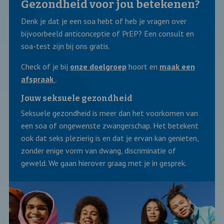
Gezondheid voor jou betekenen?
Denk je dat je een soa hebt of heb je vragen over
bijvoorbeeld anticonceptie of PrEP? Een consult en
soa-test zijn bij ons gratis.
Check of je bij
onze doelgroep
hoort en
maak een
afspraak
.
Jouw seksuele gezondheid
Seksuele gezondheid is meer dan het voorkomen van
een soa of ongewenste zwangerschap. Het betekent
ook dat seks plezierig is en dat je ervan kan genieten,
zonder enige vorm van dwang, discriminatie of
geweld. We gaan hierover graag met je in gesprek.