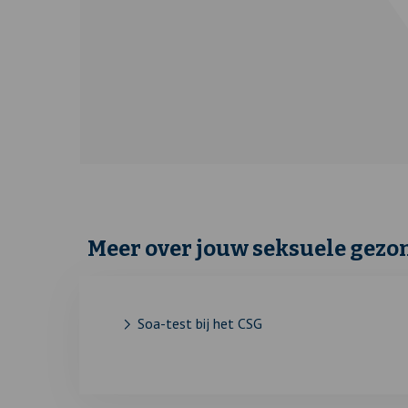
Meer over jouw seksuele gezo
Soa-test bij het CSG