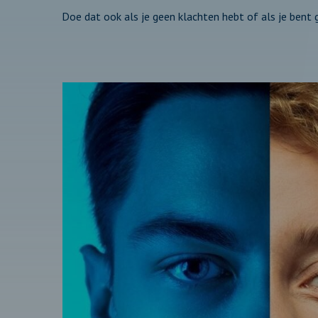
Doe dat ook als je geen klachten hebt of als je ben