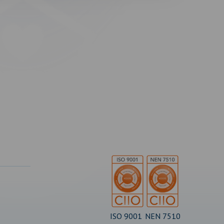
ISO 9001
NEN 7510