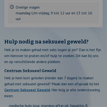
Overige vragen
maandag t/m vrijdag, 9 tot 12 uur en 13 tot 16
uur
Hulp nodig na seksueel geweld?
Heb je te maken gehad met seks tegen je zin? Dan is het fijn
om hierover te praten en/of hulp te zoeken. Dit kan bij ons
en op verschillende andere plekken.
Centrum Seksueel Geweld
Heb je heel kort geleden (minder dan 7 dagen) te maken
gehad met seksueel geweld? Maak dan een afspraak bij het
Centrum Seksueel Geweld
. Hier krijg je alle ondersteuning
ineen:
medische hulp (soa, morning-after pil, hepatitis B