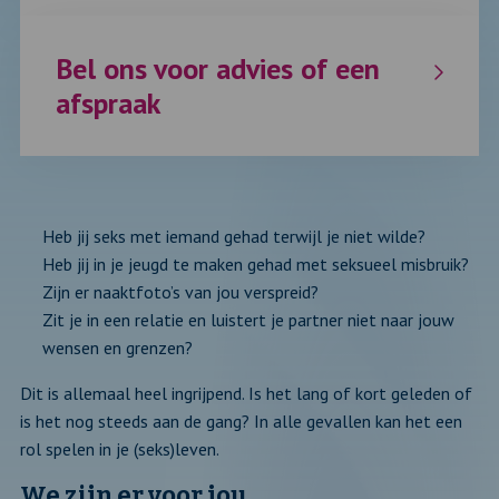
Bel ons voor advies of een
afspraak
Heb jij seks met iemand gehad terwijl je niet wilde?
Heb jij in je jeugd te maken gehad met seksueel misbruik?
Zijn er naaktfoto’s van jou verspreid?
Zit je in een relatie en luistert je partner niet naar jouw
wensen en grenzen?
Dit is allemaal heel ingrijpend. Is het lang of kort geleden of
is het nog steeds aan de gang? In alle gevallen kan het een
rol spelen in je (seks)leven.
We zijn er voor jou