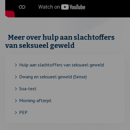
Meer over hulp aan slachtoffers
van seksueel geweld
Hulp aan slachtoffers van seksueel geweld
Dwang en seksueel geweld (Sense)
Soa-test
Morning-afterpil
PEP