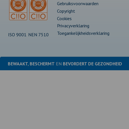
Gebruiksvoorwaarden
Copyright
Cookies
Privacyverklaring
Toegankelijkheidsverklaring
ISO 9001
NEN 7510
BEWAAKT, BESCHERMT
EN
BEVORDERT DE
GEZONDHEID